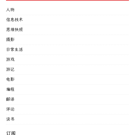
人物
信息技术
思维快照
摄影
日常生活
游戏
游记
电影
编程
翻译
评论
读书
订阅