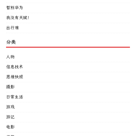
暂别华为
我没有天赋！
出行难
分类
人物
信息技术
思维快照
摄影
日常生活
游戏
游记
电影