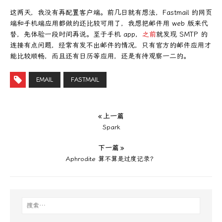
这两天，我没有再配置客户端。前几日就有想法，Fastmail 的网页
端和手机端应用都做的还比较可用了，我想把邮件用 web 版来代
替，先体验一段时间再说。至于手机 app，
之前
就发现 SMTP 的
连接有点问题，经常有发不出邮件的情况，只有官方的邮件应用才
能比较顺畅，而且还有日历等应用，还是有待观察一二的。
EMAIL
FASTMAIL
« 上一篇
Spark
下一篇 »
Aphrodite 算不算是过度记录？