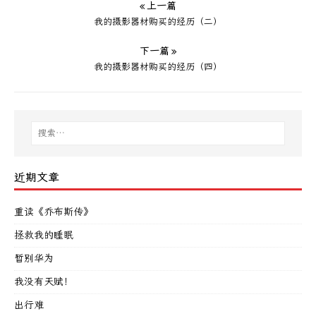
« 上一篇
我的摄影器材购买的经历（二）
下一篇 »
我的摄影器材购买的经历（四）
近期文章
重读《乔布斯传》
拯救我的睡眠
暂别华为
我没有天赋！
出行难