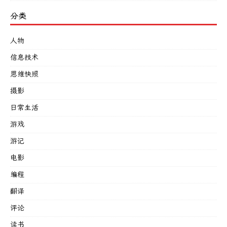
分类
人物
信息技术
思维快照
摄影
日常生活
游戏
游记
电影
编程
翻译
评论
读书