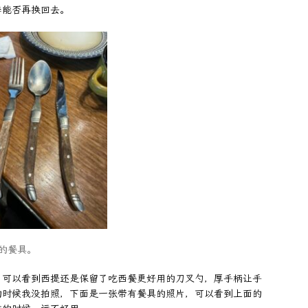
季能否再换回去。
的餐具。
，可以看到西提还是保留了吃西餐更好用的刀叉勺，厚手柄让手
的时候我没拍照，下面是一张带有餐具的照片，可以看到上面的