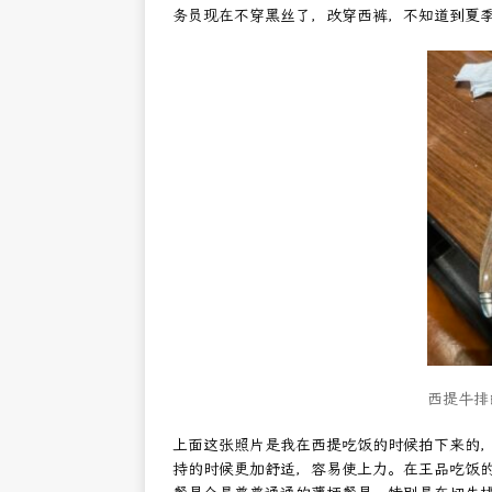
务员现在不穿黑丝了，改穿西裤，不知道到夏
西提牛排
上面这张照片是我在西提吃饭的时候拍下来的
持的时候更加舒适，容易使上力。在王品吃饭