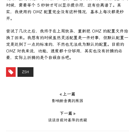
时候，需要等个 5 秒钟才可以显示提示符，这有些离谱了。其
实，我使用的 OMZ 配置完全没有这种情况，基本上每次都是秒
开。
尝试了几次之后，我终于在上周放弃，重新把 OMZ 的配置文件给
换了回来。我想有的时候虽然灵活配置是一件好事，但默认配置一
定是达到了一点的标准的，不然也无法成为默认的配置。目前的
OMZ 对我来说，功能、速度都十分够用，其实也没有折腾的必
要，实际上折腾的是个自娱自乐吧。
ZSH
« 上一篇
影响断舍离的原因
下一篇 »
谈谈目前对姜萍的质疑