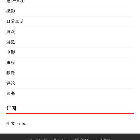
思维快照
摄影
日常生活
游戏
游记
电影
编程
翻译
评论
读书
订阅
全文 Feed