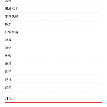
人物
信息技术
思维快照
摄影
日常生活
游戏
游记
电影
编程
翻译
评论
读书
订阅