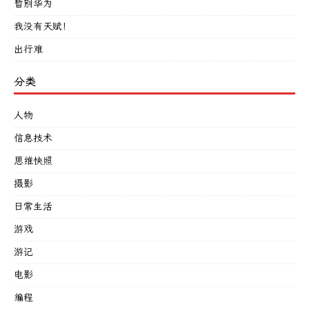
暂别华为
我没有天赋！
出行难
分类
人物
信息技术
思维快照
摄影
日常生活
游戏
游记
电影
编程