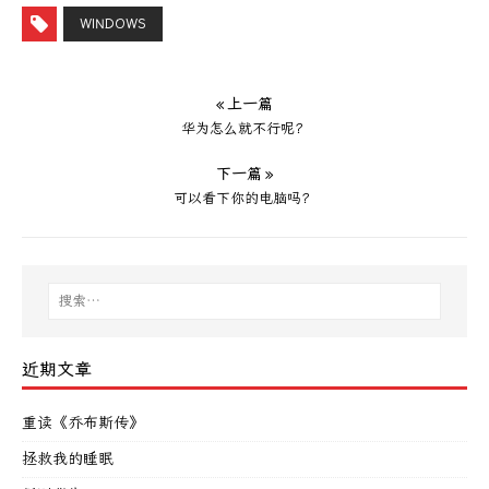
WINDOWS
« 上一篇
华为怎么就不行呢？
下一篇 »
可以看下你的电脑吗？
近期文章
重读《乔布斯传》
拯救我的睡眠