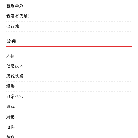
暂别华为
我没有天赋！
出行难
分类
人物
信息技术
思维快照
摄影
日常生活
游戏
游记
电影
编程