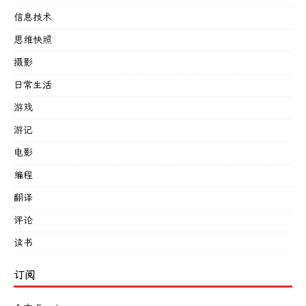
信息技术
思维快照
摄影
日常生活
游戏
游记
电影
编程
翻译
评论
读书
订阅