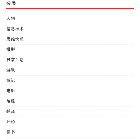
分类
人物
信息技术
思维快照
摄影
日常生活
游戏
游记
电影
编程
翻译
评论
读书