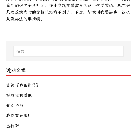
童年的记忆全扰乱了。我小学起在黑虎泉西路小学学英语，现在好
几次想找当时的学校已经找不到了。不过，毕竟时代要进步，这也
是没办法的事情啊。
近期文章
重读《乔布斯传》
拯救我的睡眠
暂别华为
我没有天赋！
出行难