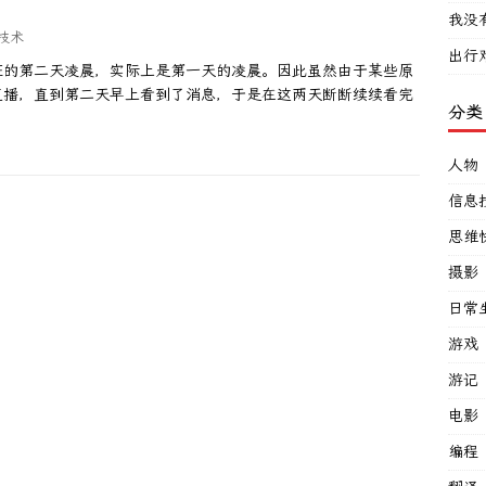
我没
技术
出行
班的第二天凌晨，实际上是第一天的凌晨。因此虽然由于某些原
直播，直到第二天早上看到了消息，于是在这两天断断续续看完
分类
人物
信息
思维
摄影
日常
游戏
游记
电影
编程