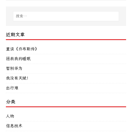
近期文章
重读《乔布斯传》
拯救我的睡眠
暂别华为
我没有天赋！
出行难
分类
人物
信息技术