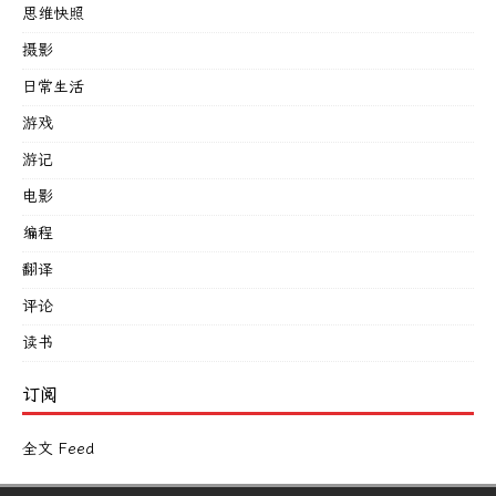
思维快照
摄影
日常生活
游戏
游记
电影
编程
翻译
评论
读书
订阅
全文 Feed