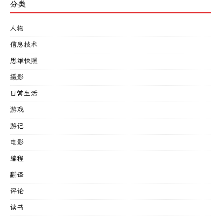
分类
人物
信息技术
思维快照
摄影
日常生活
游戏
游记
电影
编程
翻译
评论
读书