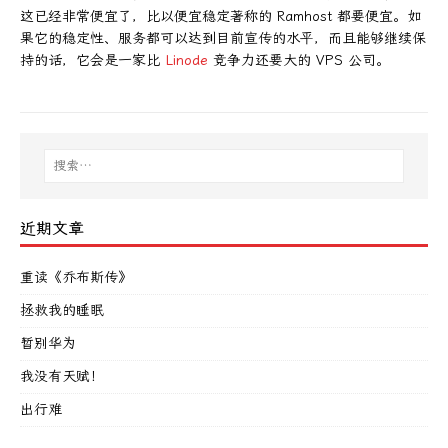
这已经非常便宜了，比以便宜稳定著称的 Ramhost 都要便宜。如
果它的稳定性、服务都可以达到目前宣传的水平，而且能够继续保
持的话，它会是一家比
Linode
竞争力还要大的 VPS 公司。
近期文章
重读《乔布斯传》
拯救我的睡眠
暂别华为
我没有天赋！
出行难