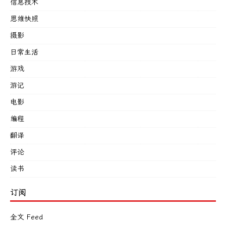
信息技术
思维快照
摄影
日常生活
游戏
游记
电影
编程
翻译
评论
读书
订阅
全文 Feed