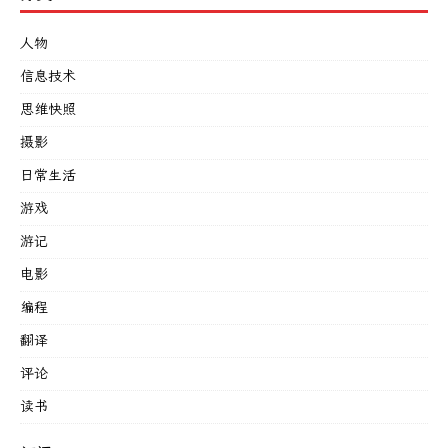
人物
信息技术
思维快照
摄影
日常生活
游戏
游记
电影
编程
翻译
评论
读书