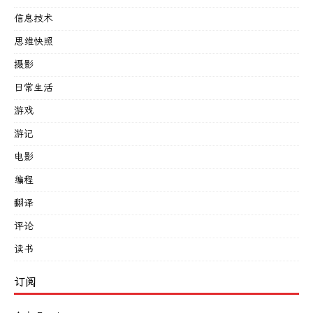
信息技术
思维快照
摄影
日常生活
游戏
游记
电影
编程
翻译
评论
读书
订阅