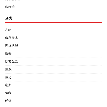
出行难
分类
人物
信息技术
思维快照
摄影
日常生活
游戏
游记
电影
编程
翻译