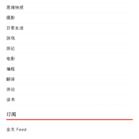
思维快照
摄影
日常生活
游戏
游记
电影
编程
翻译
评论
读书
订阅
全文 Feed