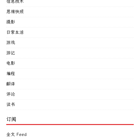
信息技术
思维快照
摄影
日常生活
游戏
游记
电影
编程
翻译
评论
读书
订阅
全文 Feed