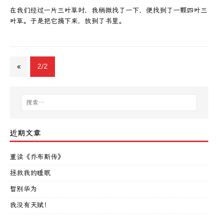
在我们经过一片三叶草时，我稍微找了一下，便找到了一颗四叶三
叶草。于是把它摘下来，放到了书里。
«
2/2
近期文章
重读《乔布斯传》
拯救我的睡眠
暂别华为
我没有天赋！