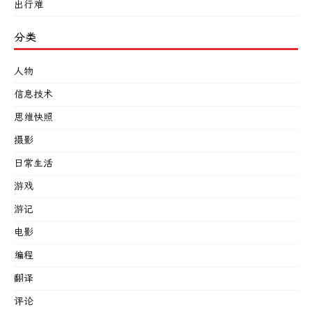
出行难
分类
人物
信息技术
思维快照
摄影
日常生活
游戏
游记
电影
编程
翻译
评论