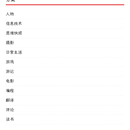
人物
信息技术
思维快照
摄影
日常生活
游戏
游记
电影
编程
翻译
评论
读书