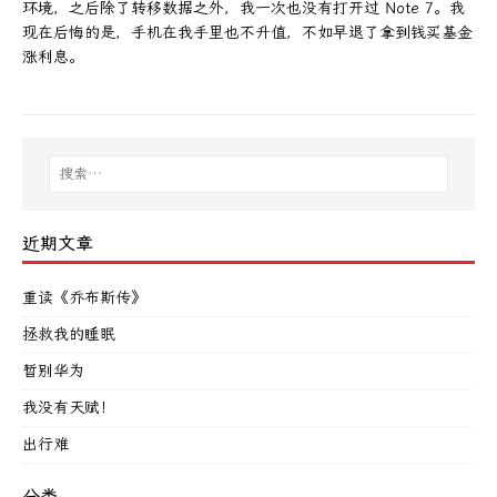
环境，之后除了转移数据之外，我一次也没有打开过 Note 7。我
现在后悔的是，手机在我手里也不升值，不如早退了拿到钱买基金
涨利息。
近期文章
重读《乔布斯传》
拯救我的睡眠
暂别华为
我没有天赋！
出行难
分类