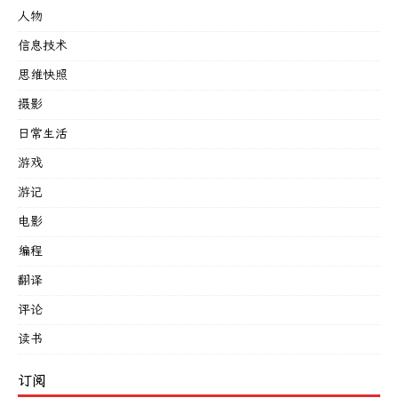
人物
信息技术
思维快照
摄影
日常生活
游戏
游记
电影
编程
翻译
评论
读书
订阅