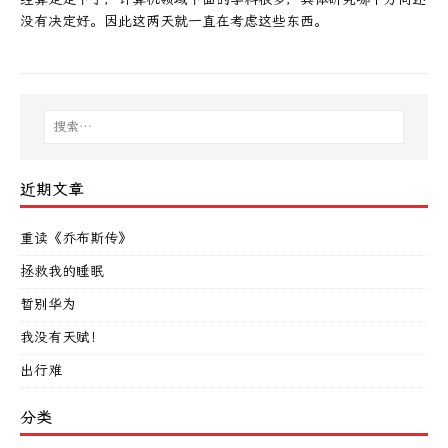
没有决定好。因此这两天就一直在考虑这些东西。
近期文章
重读《乔布斯传》
拯救我的睡眠
暂别华为
我没有天赋！
出行难
分类