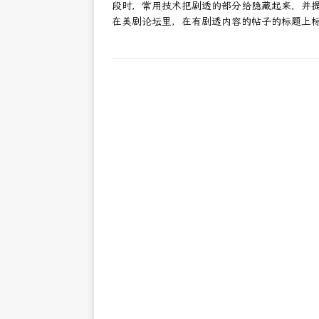
段时，常用技术把剧透的部分给隐藏起来，并
在美剧论坛里，在有剧透内容的帖子的标题上标