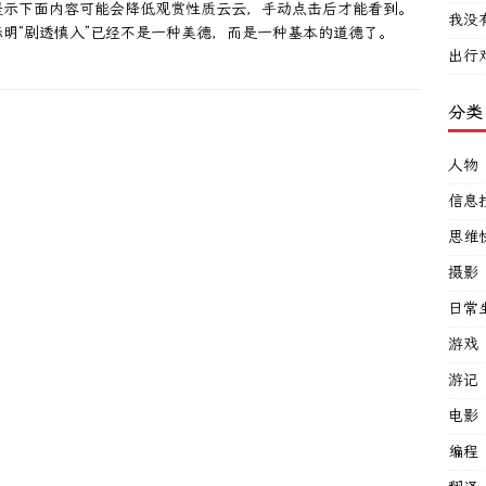
提示下面内容可能会降低观赏性质云云，手动点击后才能看到。
我没
明“剧透慎入”已经不是一种美德，而是一种基本的道德了。
出行
分类
人物
信息
思维
摄影
日常
游戏
游记
电影
编程