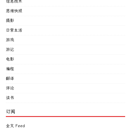
信息技术
思维快照
摄影
日常生活
游戏
游记
电影
编程
翻译
评论
读书
订阅
全文 Feed