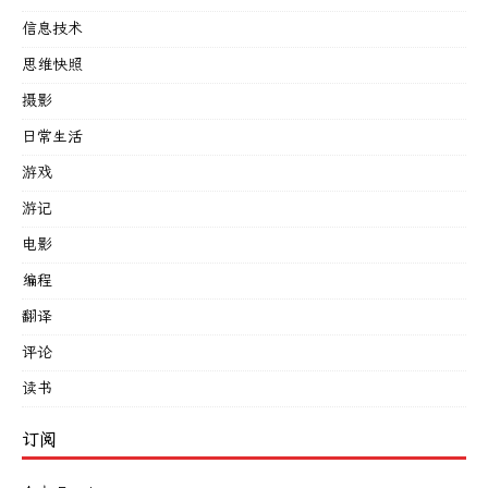
信息技术
思维快照
摄影
日常生活
游戏
游记
电影
编程
翻译
评论
读书
订阅