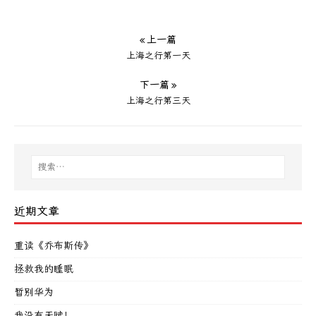
« 上一篇
上海之行第一天
下一篇 »
上海之行第三天
近期文章
重读《乔布斯传》
拯救我的睡眠
暂别华为
我没有天赋！