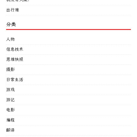
出行难
分类
人物
信息技术
思维快照
摄影
日常生活
游戏
游记
电影
编程
翻译