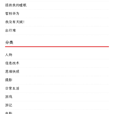
拯救我的睡眠
暂别华为
我没有天赋！
出行难
分类
人物
信息技术
思维快照
摄影
日常生活
游戏
游记
电影