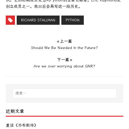
织。它的初期成员是当时Python的主要贡献者。Eric Raymond是
创立成员之一。我以后会再写这一段历史。
RICHARD STALLMAN
PYTHON
« 上一篇
Should We Be Needed In the Future?
下一篇 »
Are we over worrying about GNR?
近期文章
重读《乔布斯传》