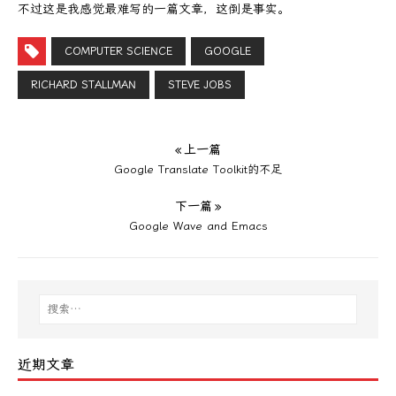
不过这是我感觉最难写的一篇文章，这倒是事实。
COMPUTER SCIENCE
GOOGLE
RICHARD STALLMAN
STEVE JOBS
« 上一篇
Google Translate Toolkit的不足
下一篇 »
Google Wave and Emacs
近期文章