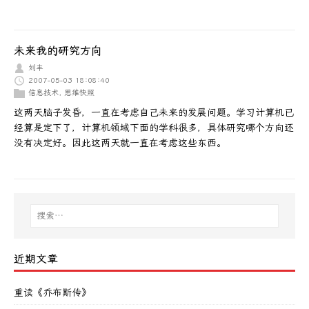
未来我的研究方向
刘丰
2007-05-03 18:08:40
信息技术
,
思维快照
这两天脑子发昏，一直在考虑自己未来的发展问题。学习计算机已
经算是定下了，计算机领域下面的学科很多，具体研究哪个方向还
没有决定好。因此这两天就一直在考虑这些东西。
近期文章
重读《乔布斯传》