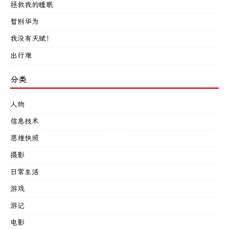
拯救我的睡眠
暂别华为
我没有天赋！
出行难
分类
人物
信息技术
思维快照
摄影
日常生活
游戏
游记
电影