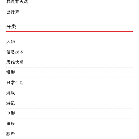
我没有天赋！
出行难
分类
人物
信息技术
思维快照
摄影
日常生活
游戏
游记
电影
编程
翻译