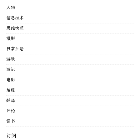
人物
信息技术
思维快照
摄影
日常生活
游戏
游记
电影
编程
翻译
评论
读书
订阅