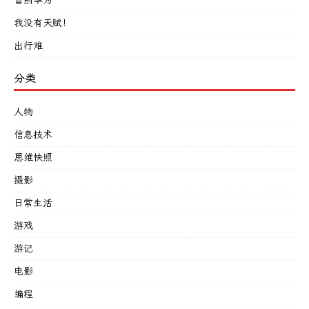
暂别华为
我没有天赋！
出行难
分类
人物
信息技术
思维快照
摄影
日常生活
游戏
游记
电影
编程