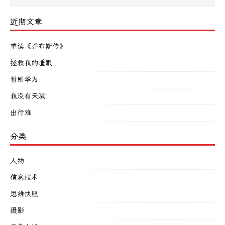
近期文章
重读《乔布斯传》
拯救我的睡眠
暂别华为
我没有天赋！
出行难
分类
人物
信息技术
思维快照
摄影