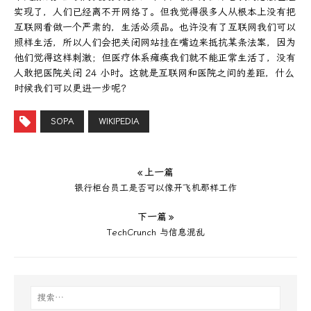
实现了，人们已经离不开网络了。但我觉得很多人从根本上没有把
互联网看做一个严肃的，生活必须品。也许没有了互联网我们可以
照样生活，所以人们会把关闭网站挂在嘴边来抵抗某条法案，因为
他们觉得这样刺激；但医疗体系瘫痪我们就不能正常生活了，没有
人敢把医院关闭 24 小时。这就是互联网和医院之间的差距，什么
时候我们可以更进一步呢？
SOPA
WIKIPEDIA
« 上一篇
银行柜台员工是否可以像开飞机那样工作
下一篇 »
TechCrunch 与信息混乱