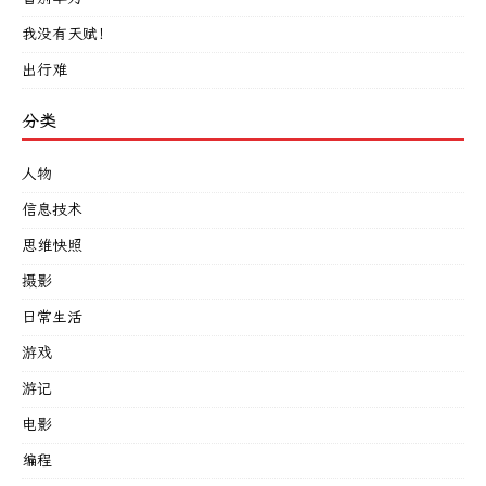
我没有天赋！
出行难
分类
人物
信息技术
思维快照
摄影
日常生活
游戏
游记
电影
编程