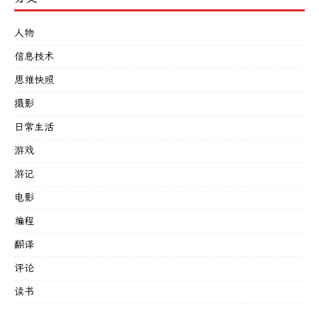
人物
信息技术
思维快照
摄影
日常生活
游戏
游记
电影
编程
翻译
评论
读书