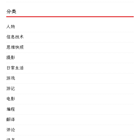
分类
人物
信息技术
思维快照
摄影
日常生活
游戏
游记
电影
编程
翻译
评论