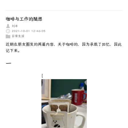
咖啡与工作的随想
刘丰
2021-10-01 12:46:05
日常生活
近期在朋友圈发的两篇内容，关于咖啡的，因为承载了回忆，因此
记下来。
一
[