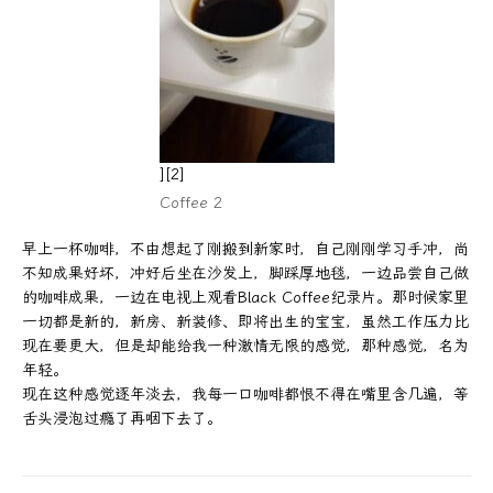
][2]
Coffee 2
早上一杯咖啡，不由想起了刚搬到新家时，自己刚刚学习手冲，尚
不知成果好坏，冲好后坐在沙发上，脚踩厚地毯，一边品尝自己做
的咖啡成果，一边在电视上观看Black Coffee纪录片。那时候家里
一切都是新的，新房、新装修、即将出生的宝宝，虽然工作压力比
现在要更大，但是却能给我一种激情无限的感觉，那种感觉，名为
年轻。
现在这种感觉逐年淡去，我每一口咖啡都恨不得在嘴里含几遍，等
舌头浸泡过瘾了再咽下去了。