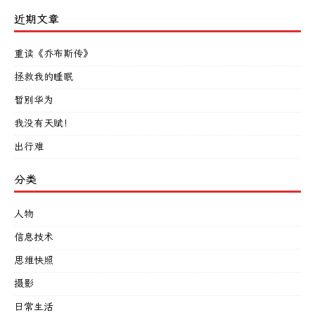
近期文章
重读《乔布斯传》
拯救我的睡眠
暂别华为
我没有天赋！
出行难
分类
人物
信息技术
思维快照
摄影
日常生活