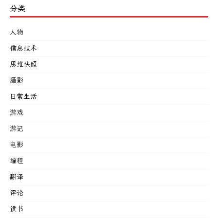
分类
人物
信息技术
思维快照
摄影
日常生活
游戏
游记
电影
编程
翻译
评论
读书