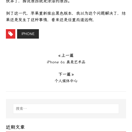
放弃了，据说原因就是涂漆的原因。
到了这一代，苹果重新推出黑色版本，我以为这个问题解决了，结
果还是发生了这种事情，看来还是任重而道远啊，
IPHONE
« 上一篇
iPhone 6s 真是艺术品
下一篇 »
个人媒体中心
近期文章