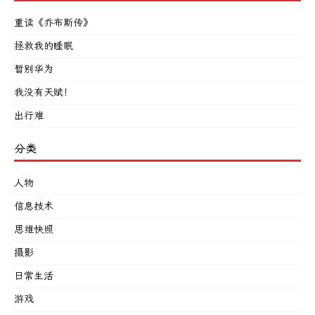
重读《乔布斯传》
拯救我的睡眠
暂别华为
我没有天赋！
出行难
分类
人物
信息技术
思维快照
摄影
日常生活
游戏