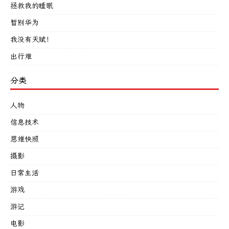
拯救我的睡眠
暂别华为
我没有天赋！
出行难
分类
人物
信息技术
思维快照
摄影
日常生活
游戏
游记
电影