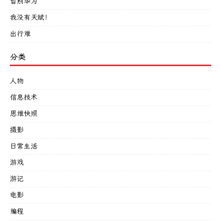
暂别华为
我没有天赋！
出行难
分类
人物
信息技术
思维快照
摄影
日常生活
游戏
游记
电影
编程