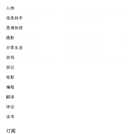
人物
信息技术
思维快照
摄影
日常生活
游戏
游记
电影
编程
翻译
评论
读书
订阅