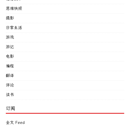
思维快照
摄影
日常生活
游戏
游记
电影
编程
翻译
评论
读书
订阅
全文 Feed