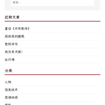
近期文章
重读《乔布斯传》
拯救我的睡眠
暂别华为
我没有天赋！
出行难
分类
人物
信息技术
思维快照