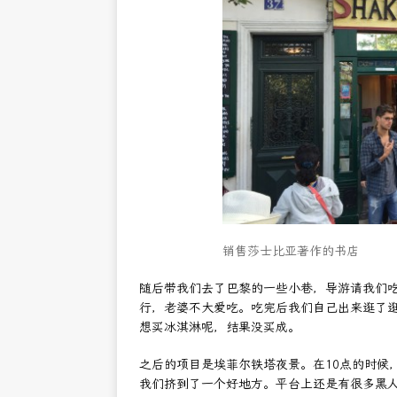
销售莎士比亚著作的书店
随后带我们去了巴黎的一些小巷，导游请我们
行，老婆不大爱吃。吃完后我们自己出来逛了
想买冰淇淋呢，结果没买成。
之后的项目是埃菲尔铁塔夜景。在10点的时候
我们挤到了一个好地方。平台上还是有很多黑人