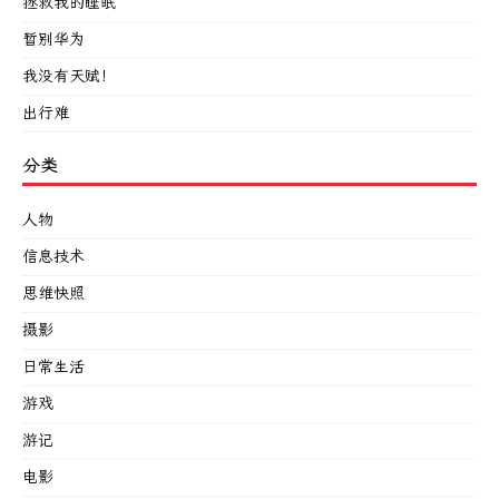
拯救我的睡眠
暂别华为
我没有天赋！
出行难
分类
人物
信息技术
思维快照
摄影
日常生活
游戏
游记
电影