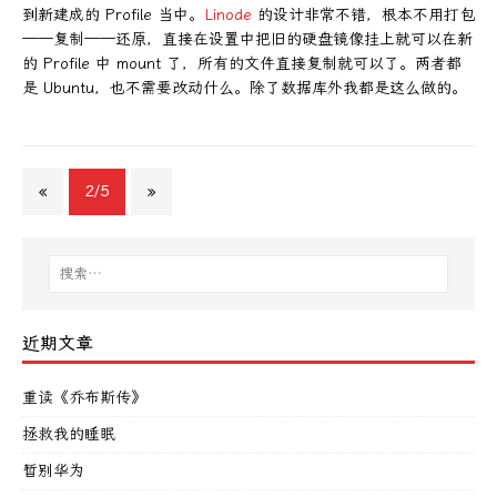
到新建成的 Profile 当中。
Linode
的设计非常不错，根本不用打包
——复制——还原，直接在设置中把旧的硬盘镜像挂上就可以在新
的 Profile 中 mount 了，所有的文件直接复制就可以了。两者都
是 Ubuntu，也不需要改动什么。除了数据库外我都是这么做的。
«
2/5
»
近期文章
重读《乔布斯传》
拯救我的睡眠
暂别华为