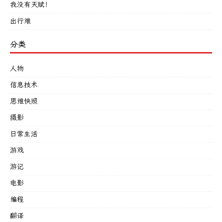
我没有天赋！
出行难
分类
人物
信息技术
思维快照
摄影
日常生活
游戏
游记
电影
编程
翻译